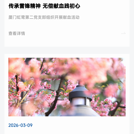
传承雷锋精神 无偿献血践初心
厦门虹鹭第二党支部组织开展献血活动
查看详情
2026-03-09