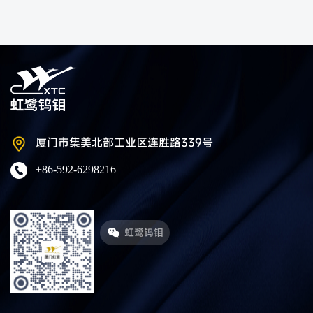
厦门市集美北部工业区连胜路339号
+86-592-6298216
虹鹭钨钼